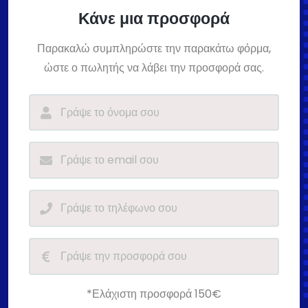
Κάνε μια προσφορά
Παρακαλώ συμπληρώστε την παρακάτω φόρμα,
ώστε ο πωλητής να λάβει την προσφορά σας.
*Ελάχιστη προσφορά 150€