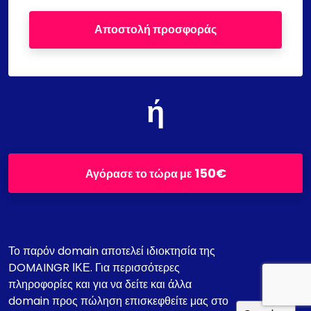
Αποστολή προσφοράς
ή
150€
Αγόρασε το τώρα με
Το παρόν domain αποτελεί ιδιοκτησία της
DOMAINGR ΙΚΕ. Για περισσότερες
πληροφορίες και για να δείτε και άλλα
domain προς πώληση επισκεφθείτε μας στο